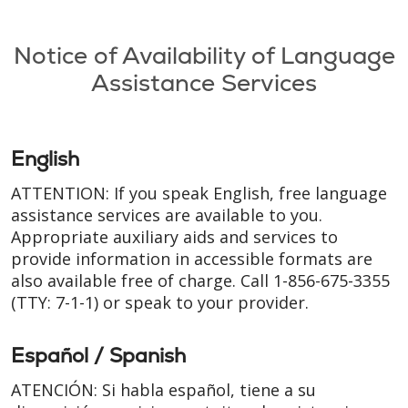
Filler
Notice of Availability of Language
Assistance Services
English
ATTENTION: If you speak English, free language
assistance services are available to you.
Appropriate auxiliary aids and services to
provide information in accessible formats are
also available free of charge. Call
1-856-675-3355
(TTY: 7-1-1)
or speak to your provider.
Español / Spanish
ATENCIÓN: Si habla español, tiene a su