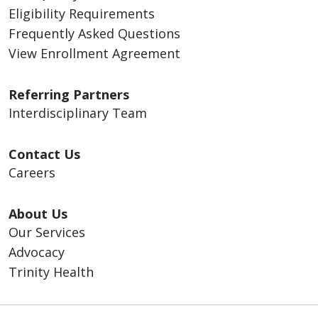
Eligibility Requirements
Frequently Asked Questions
View Enrollment Agreement
Referring Partners
Interdisciplinary Team
Contact Us
Careers
About Us
Our Services
Advocacy
Trinity Health