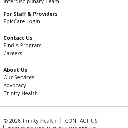
Interdisciplinary Team
For Staff & Providers
EpicCare Login
Contact Us
Find A Program
Careers
About Us
Our Services
Advocacy
Trinity Health
© 2026 Trinity Health
CONTACT US