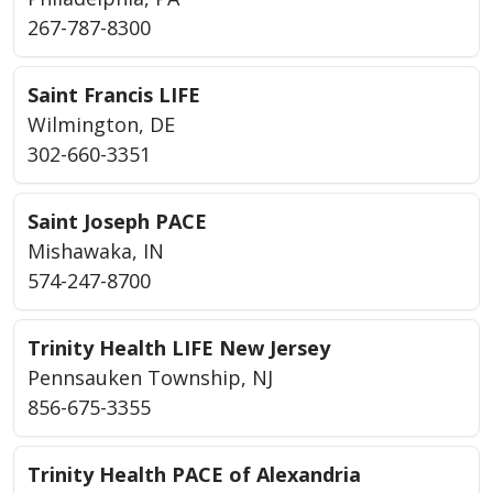
267-787-8300
Saint Francis LIFE
Wilmington, DE
302-660-3351
Saint Joseph PACE
Mishawaka, IN
574-247-8700
Trinity Health LIFE New Jersey
Pennsauken Township, NJ
856-675-3355
Trinity Health PACE of Alexandria