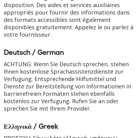
disposition. Des aides et services auxiliaires
appropriés pour fournir des informations dans
des formats accessibles sont également
disponibles gratuitement. Appelez le ou parlez à
votre fournisseur.
Deutsch / German
ACHTUNG: Wenn Sie Deutsch sprechen, stehen
Ihnen kostenlose Sprachassistenzdienste zur
Verfügung. Entsprechende Hilfsmittel und
Dienste zur Bereitstellung von Informationen in
barrierefreien Formaten stehen ebenfalls
kostenlos zur Verfügung. Rufen Sie an oder
sprechen Sie mit Ihrem Provider.
Ελληνικά / Greek