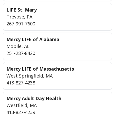
LIFE St. Mary
Trevose, PA
267-991-7600
Mercy LIFE of Alabama
Mobile, AL
251-287-8420
Mercy LIFE of Massachusetts
West Springfield, MA
413-827-4238
Mercy Adult Day Health
Westfield, MA
413-827-4239