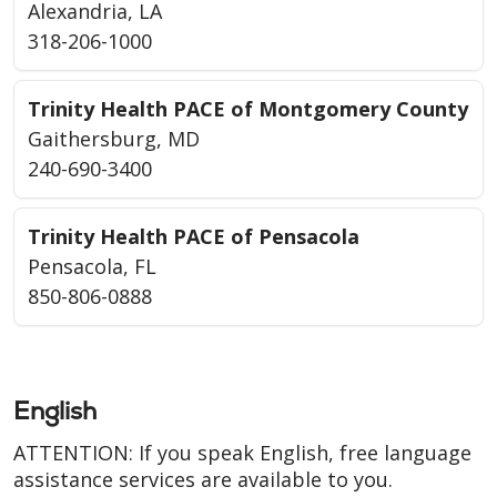
Alexandria, LA
318-206-1000
Trinity Health PACE of Montgomery County
Gaithersburg, MD
240-690-3400
Trinity Health PACE of Pensacola
Pensacola, FL
850-806-0888
English
ATTENTION: If you speak English, free language
assistance services are available to you.