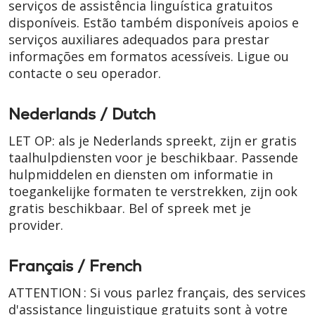
serviços de assistência linguística gratuitos
disponíveis. Estão também disponíveis apoios e
serviços auxiliares adequados para prestar
informações em formatos acessíveis. Ligue ou
contacte o seu operador.
Nederlands / Dutch
LET OP: als je Nederlands spreekt, zijn er gratis
taalhulpdiensten voor je beschikbaar. Passende
hulpmiddelen en diensten om informatie in
toegankelijke formaten te verstrekken, zijn ook
gratis beschikbaar. Bel of spreek met je
provider.
Français / French
ATTENTION : Si vous parlez français, des services
d'assistance linguistique gratuits sont à votre